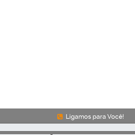
Ligamos para Você!