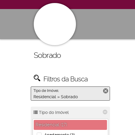
Sobrado
Filtros da Busca
Tipo de Imóvel:
Residencial » Sobrado
Tipo do Imóvel
Residencial (17)
Apartamento (2)