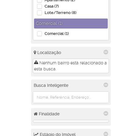
Casa (7)
Lote/Terreno (8)
Comercial (1)
Comercial (1)
Localização
Nenhum bairro está relacionado a
esta busca.
Busca Inteligente
Finalidade
Estágio do Imóvel