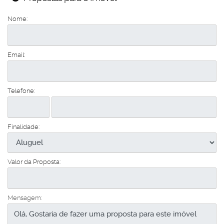
Nome:
Email:
Telefone:
Finalidade:
Valor da Proposta:
Mensagem: