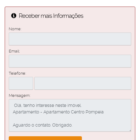
Receber mais Informações
Nome:
Email:
Telefone:
Mensagem: