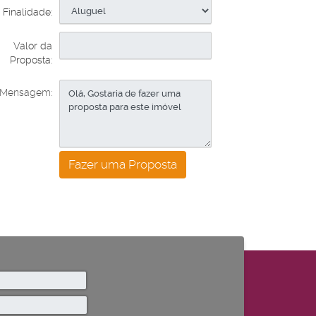
Finalidade:
Valor da
Proposta:
Mensagem: