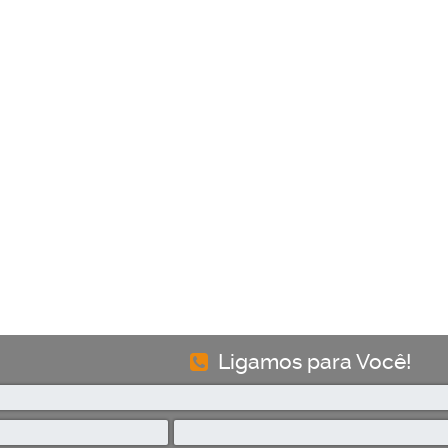
Ligamos para Você!