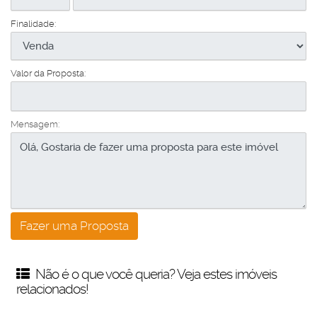
Finalidade:
Valor da Proposta:
Mensagem:
Não é o que você queria? Veja estes imóveis
relacionados!