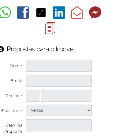
Propostas para o Imóvel
Nome:
Email:
Telefone:
Finalidade:
Valor da
Proposta: