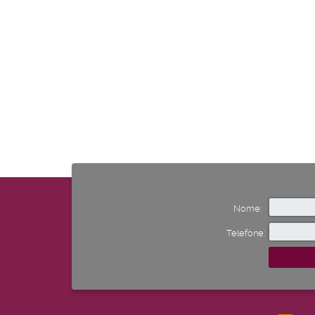
Nome:
Telefone: