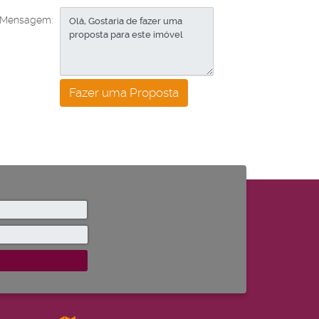
Mensagem: