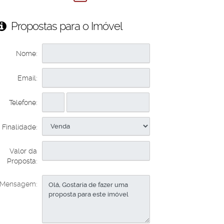
Propostas para o Imóvel
Nome:
Email:
Telefone:
Finalidade:
Valor da
Proposta:
Mensagem: