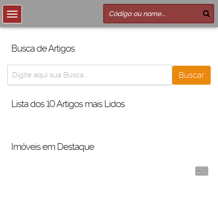
Busca de Artigos
Lista dos 10 Artigos mais Lidos
Imóveis em Destaque
289